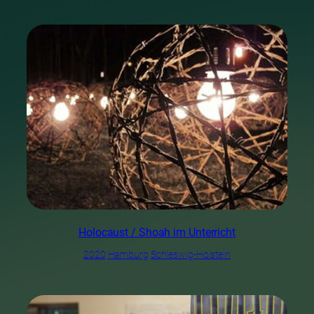
Holocaust / Shoah im Unterricht
2020
Hamburg
Schleswig-Holstein