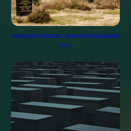
Stolpersteine in Bremen – Biografische Spurensuche
Bremen