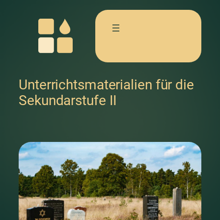
Unterrichtsmaterialien für die
Sekundarstufe II