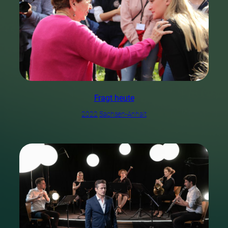
Fragt heute
2022
Sachsen-Anhalt