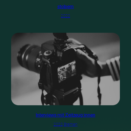
stolpern
2022
Interviews mit Zeitzeug:innen
2022
Bremen