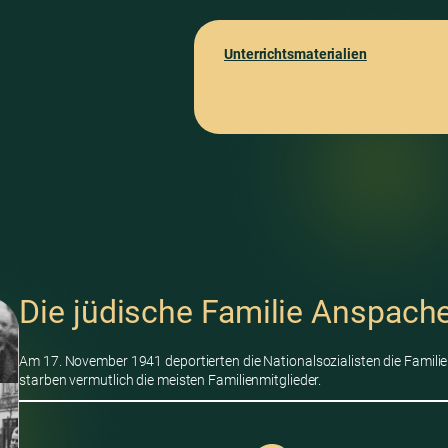
Unterrichtsmaterialien
Die jüdische Familie Anspach
Am 17. November 1941 deportierten die Nationalsozialisten die Familie
starben vermutlich die meisten Familienmitglieder.