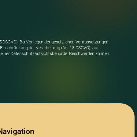
15 DSGVO). Bei Vorliegen der gesetzlichen Voraussetzungen
 Einschränkung der Verarbeitung (Art. 18 DSGVO), auf
bei einer Datenschutzaufsichtsbehörde. Beschwerden können
Navigation