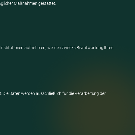
traglicher Maßnahmen gestattet.
en Institutionen aufnehmen, werden zwecks Beantwortung Ihres
 Die Daten werden ausschließlich für die Verarbeitung der