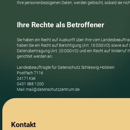
Ihre personenbezogenen Daten, werden gelöscht, sobald sie nicht
Ihre Rechte als Betroffener
Sie haben ein Recht auf Auskunft über Ihre vom Landesbeauftrag
haben Sie ein Recht auf Berichtigung (Art. 16 DSGVO) sowie au
Datenübertragung (Art. 20 DSGVO) und ein Recht auf Widerruf Ih
gerichtet werden an:
Landesbeauftragte für Datenschutz Schleswig-Holstein
Postfach 7116
24171 Kiel
0431 988 1200
Mail: mail@datenschutzzentrum.de
Kontakt