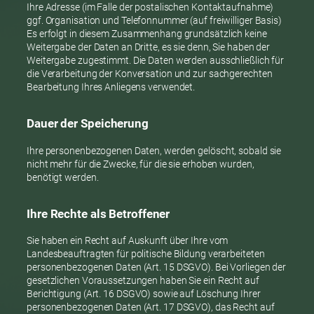
Ihre Adresse (im Falle der postalischen Kontaktaufnahme)
ggf. Organisation und Telefonnummer (auf freiwilliger Basis)
Es erfolgt in diesem Zusammenhang grundsätzlich keine
Weitergabe der Daten an Dritte, es sie denn, Sie haben der
Weitergabe zugestimmt. Die Daten werden ausschließlich für
die Verarbeitung der Konversation und zur sachgerechten
Bearbeitung Ihres Anliegens verwendet.
Dauer der Speicherung
Ihre personenbezogenen Daten, werden gelöscht, sobald sie
nicht mehr für die Zwecke, für die sie erhoben wurden,
benötigt werden.
Ihre Rechte als Betroffener
Sie haben ein Recht auf Auskunft über Ihre vom
Landesbeauftragten für politische Bildung verarbeiteten
personenbezogenen Daten (Art. 15 DSGVO). Bei Vorliegen der
gesetzlichen Voraussetzungen haben Sie ein Recht auf
Berichtigung (Art. 16 DSGVO) sowie auf Löschung Ihrer
personenbezogenen Daten (Art. 17 DSGVO), das Recht auf