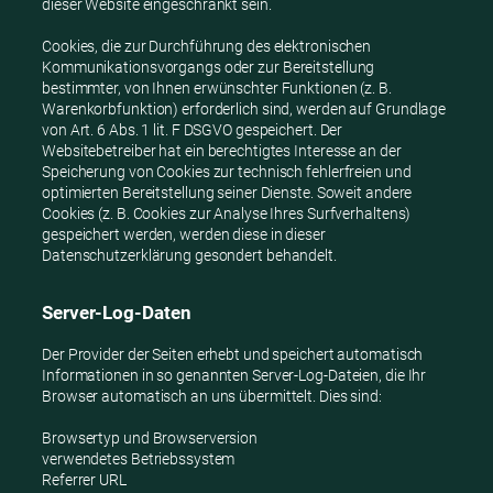
dieser Website eingeschränkt sein.
Cookies, die zur Durchführung des elektronischen
Kommunikationsvorgangs oder zur Bereitstellung
bestimmter, von Ihnen erwünschter Funktionen (z. B.
Warenkorbfunktion) erforderlich sind, werden auf Grundlage
von Art. 6 Abs. 1 lit. F DSGVO gespeichert. Der
Websitebetreiber hat ein berechtigtes Interesse an der
Speicherung von Cookies zur technisch fehlerfreien und
optimierten Bereitstellung seiner Dienste. Soweit andere
Cookies (z. B. Cookies zur Analyse Ihres Surfverhaltens)
gespeichert werden, werden diese in dieser
Datenschutzerklärung gesondert behandelt.
Server-Log-Daten
Der Provider der Seiten erhebt und speichert automatisch
Informationen in so genannten Server-Log-Dateien, die Ihr
Browser automatisch an uns übermittelt. Dies sind:
Browsertyp und Browserversion
verwendetes Betriebssystem
Referrer URL